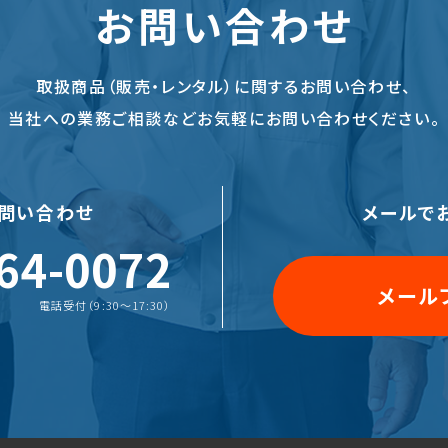
お問い合わせ
取扱商品（販売・レンタル）に関する
お問い合わせ、
当社への業務ご相談など
お気軽にお問い合わせください。
問い合わせ
メールで
64-0072
メール
電話受付（9:30〜17:30）