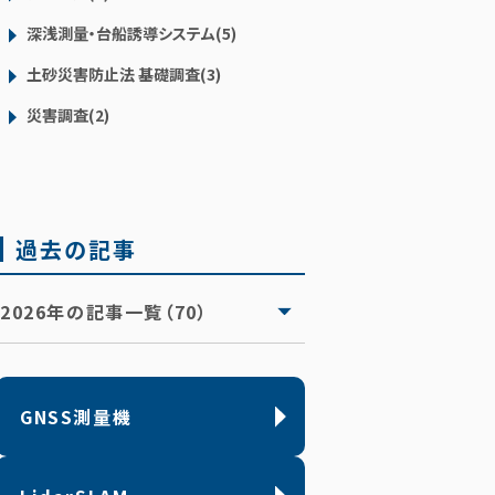
深浅測量・台船誘導システム(5)
土砂災害防止法 基礎調査(3)
災害調査(2)
過去の記事
2026年の記事一覧（70）
GNSS測量機