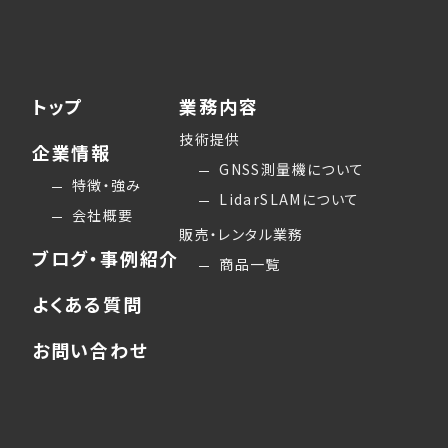
トップ
業務内容
技術提供
企業情報
GNSS測量機について
特徴・強み
LidarSLAMについて
会社概要
販売・レンタル業務
ブログ・事例紹介
商品一覧
よくある質問
お問い合わせ