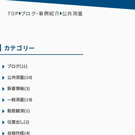
TOP
ブログ・事例紹介
公共測量
カテゴリー
ブログ(21)
公共測量(10)
新着情報(3)
一般測量(19)
動態観測(1)
位置出し(2)
台帳作成(4)