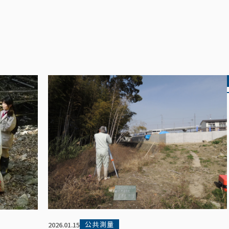
公共測量
2026.01.15