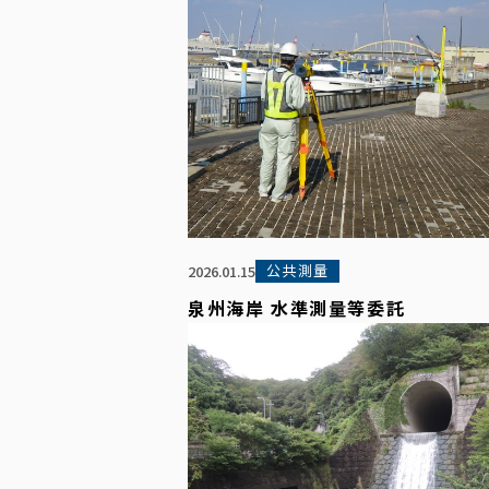
公共測量
2026.01.15
泉州海岸 水準測量等委託