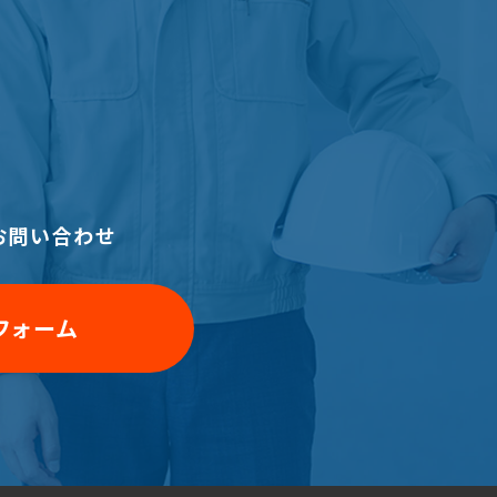
お問い合わせ
フォーム