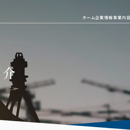
ホーム
企業情報
事業内
紹介