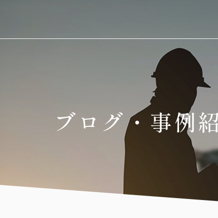
ブログ・事例