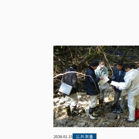
公共測量
2026.01.15