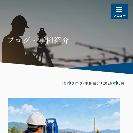
ブログ・事例紹介
TOP
ブログ・事例紹介
2026年
6月