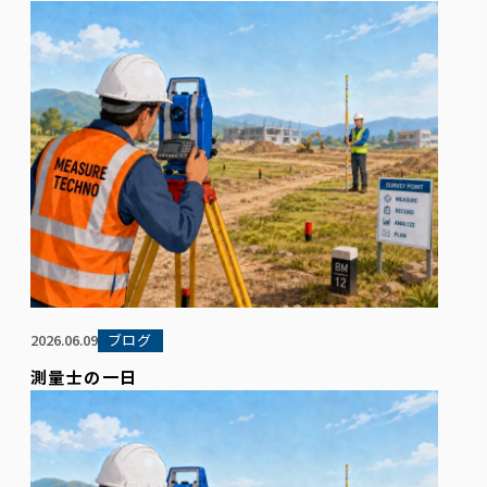
2026.06.09
ブログ
測量士の一日