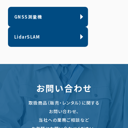
GNSS測量機
LidarSLAM
お問い合わせ
取扱商品（販売・レンタル）に関する
お問い合わせ、
当社への業務ご相談など