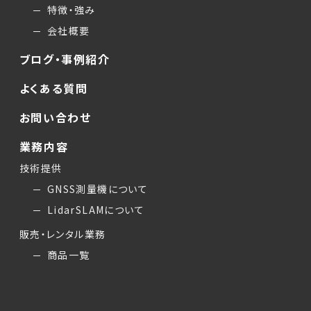
特徴・強み
会社概要
ブログ・事例紹介
よくある質問
お問い合わせ
業務内容
技術提供
GNSS測量機について
LidarSLAMについて
販売・レンタル業務
商品一覧