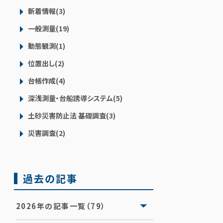
新着情報(3)
一般測量(19)
動態観測(1)
位置出し(2)
台帳作成(4)
深浅測量・台船誘導システム(5)
土砂災害防止法 基礎調査(3)
災害調査(2)
過去の記事
2026年の記事一覧（79）