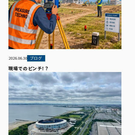
2026.06.30
ブログ
現場でのピンチ！？