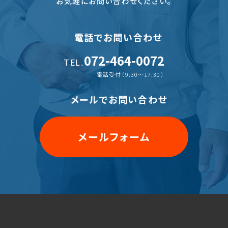
お気軽にお問い合わせください。
電話でお問い合わせ
072-464-0072
TEL.
電話受付（9:30〜17:30）
メールでお問い合わせ
メールフォーム