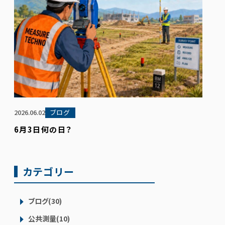
2026.06.02
ブログ
6月3日何の日？
カテゴリー
ブログ(30)
公共測量(10)