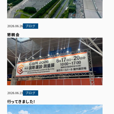
2026.06.26
ブログ
懇親会
2026.06.23
ブログ
行ってきました！