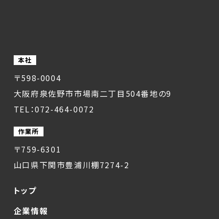
本社
〒598-0004
大阪府泉佐野市市場南二丁目504番地の9
TEL：072-464-0072
作業所
〒759-6301
山口県下関市豊浦川棚7274-2
トップ
企業情報