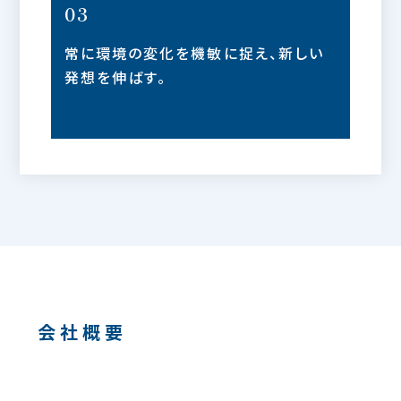
03
常に環境の変化を機敏に捉え、新しい
発想を伸ばす。
会社概要