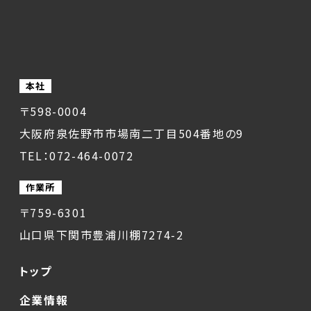
本社
〒598-0004
大阪府泉佐野市市場南二丁目504番地の9
TEL：072-464-0072
作業所
〒759-6301
山口県下関市豊浦川棚7274-2
トップ
企業情報