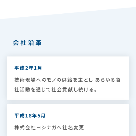
会社沿革
平成2年1月
技術現場へのモノの供給を主とし あらゆる商
社活動を通じて社会貢献し続ける。
平成18年5月
株式会社ヨシナガへ社名変更