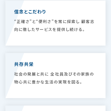
信念とこだわり
“正確さ”と“便利さ”を常に探索し 顧客志
向に徹したサービスを提供し続ける。
共存共栄
社会の発展と共に 全社員及びその家族の
物心共に豊かな生活の実現を図る。