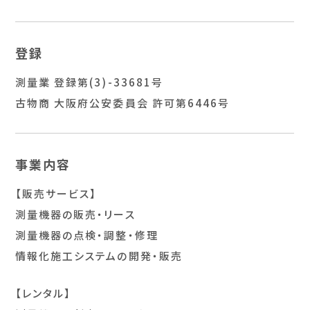
登録
測量業 登録第(3)-33681号
古物商 大阪府公安委員会 許可第6446号
事業内容
【販売サービス】
測量機器の販売・リース
測量機器の点検・調整・修理
情報化施工システムの開発・販売
【レンタル】