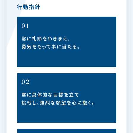
行動指針
01
常に礼節をわきまえ、
勇気をもって事に当たる。
02
常に具体的な目標を立て
挑戦し、強烈な願望を心に抱く。