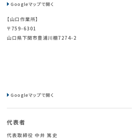
Googleマップで開く
【山口作業所】
〒759-6301
山口県下関市豊浦川棚7274-2
Googleマップで開く
代表者
代表取締役 中井 篤史