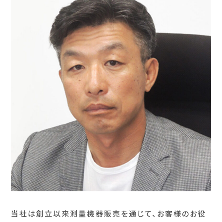
当社は創立以来測量機器販売を通じて、お客様のお役