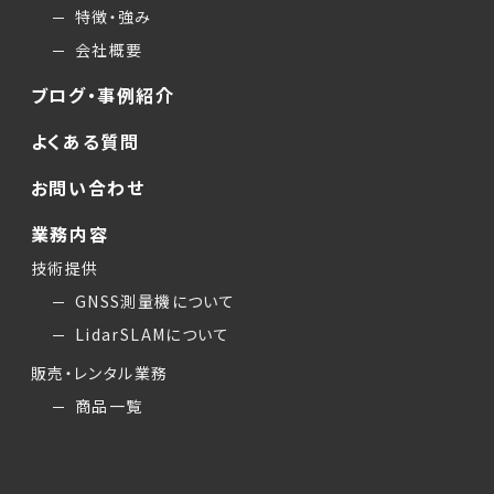
特徴・強み
会社概要
ブログ・事例紹介
よくある質問
お問い合わせ
業務内容
技術提供
GNSS測量機について
LidarSLAMについて
販売・レンタル業務
商品一覧