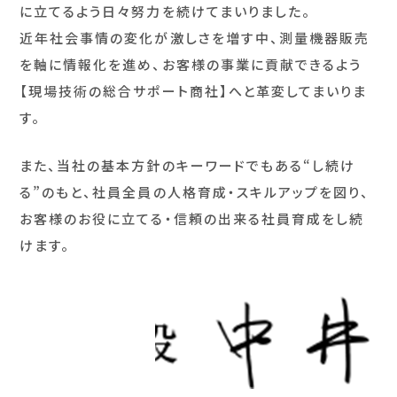
に立てるよう日々努力を続けてまいりました。
近年社会事情の変化が激しさを増す中、測量機器販売
を軸に情報化を進め、お客様の事業に貢献できるよう
【現場技術の総合サポート商社】へと革変してまいりま
す。
また、当社の基本方針のキーワードでもある“し続け
る”のもと、
社員全員の人格育成・スキルアップを図り、
お客様のお役に立てる・信頼の出来る社員育成をし続
けます。