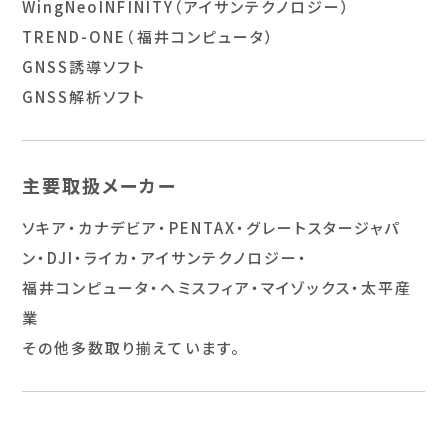
WingNeoINFINITY（アイサンテクノロジー）
TREND-ONE（福井コンピュータ）
GNSS誘導ソフト
GNSS解析ソフト
主要取扱メーカー
ソキア・カナデビア・PENTAX・グレートスタージャパ
ン・DJI・ライカ・アイサンテクノロジー・
福井コンピュータ・ヘミスフィア・マイゾックス・太平産
業
その他多数取り揃えています。