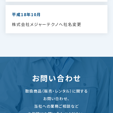
平成18年10月
株式会社メジャーテクノへ社名変更
お問い合わせ
取扱商品（販売・レンタル）に関する
お問い合わせ、
当社への業務ご相談など