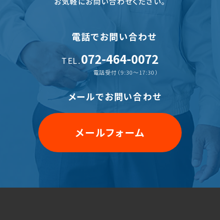
お気軽にお問い合わせください。
電話でお問い合わせ
072-464-0072
TEL.
電話受付（9:30〜17:30）
メールでお問い合わせ
メールフォーム