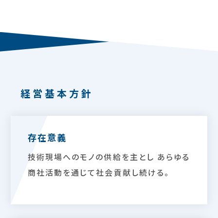
経営基本方針
存在意義
技術現場へのモノの供給を主とし あらゆる
商社活動を通じて社会貢献し続ける。