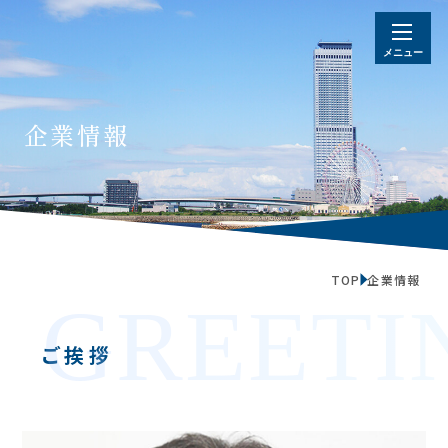
企業情報
TOP
企業情報
GREETI
ご挨拶