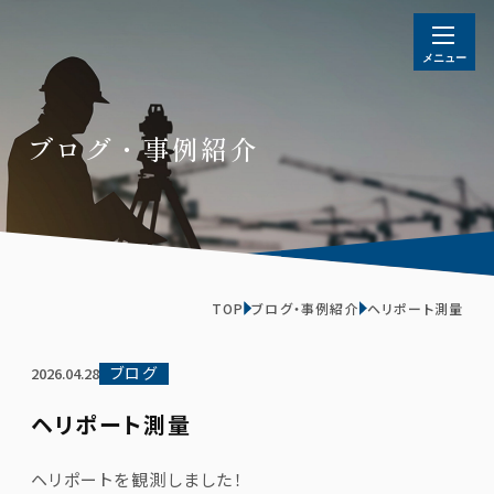
ブログ・事例紹介
TOP
ブログ・事例紹介
ヘリポート測量
ブログ
2026.04.28
ヘリポート測量
ヘリポートを観測しました！