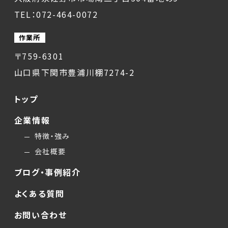
TEL：072-464-0072
作業所
〒759-6301
山口県下関市豊浦川棚7274-2
トップ
企業情報
特徴・強み
会社概要
ブログ・事例紹介
よくある質問
お問い合わせ