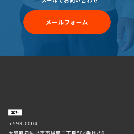
メールでお問い合わせ
メールフォーム
本社
〒598-0004
大阪府泉佐野市市場南二丁目504番地の9