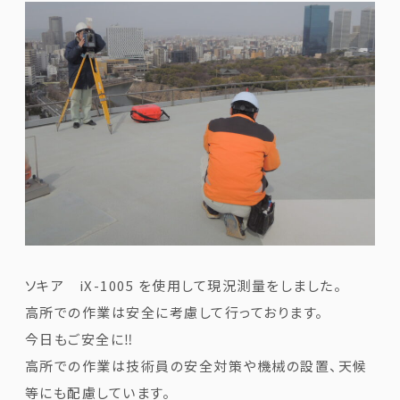
ソキア iX-1005 を使用して現況測量をしました。
高所での作業は安全に考慮して行っております。
今日もご安全に‼
高所での作業は技術員の安全対策や機械の設置、天候
等にも配慮しています。