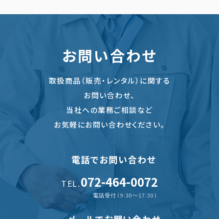
お問い合わせ
取扱商品（販売・レンタル）に関する
お問い合わせ、
当社への業務ご相談など
お気軽にお問い合わせください。
電話でお問い合わせ
072-464-0072
TEL.
電話受付（9:30〜17:30）