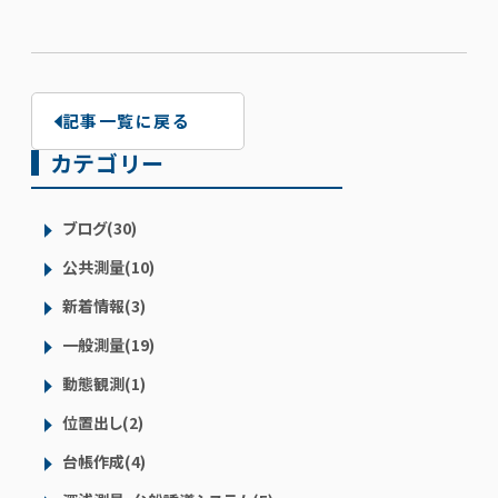
記事一覧に戻る
カテゴリー
ブログ(30)
公共測量(10)
新着情報(3)
一般測量(19)
動態観測(1)
位置出し(2)
台帳作成(4)