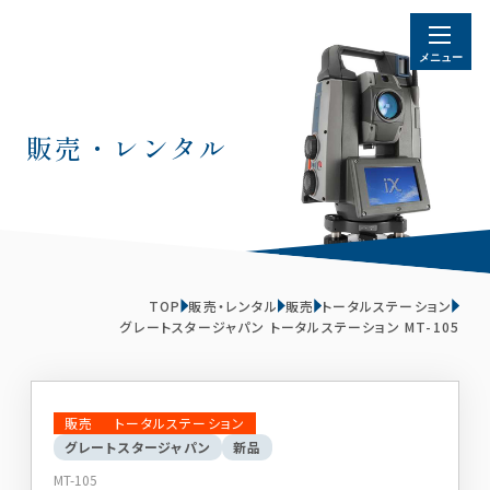
販売・レンタル
TOP
販売・レンタル
販売
トータルステーション
グレートスタージャパン トータルステーション MT-105
販売
トータルステーション
グレートスタージャパン
新品
MT-105