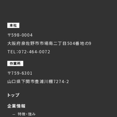
本社
〒598-0004
大阪府泉佐野市市場南二丁目504番地の9
TEL：072-464-0072
作業所
〒759-6301
山口県下関市豊浦川棚7274-2
トップ
企業情報
特徴・強み