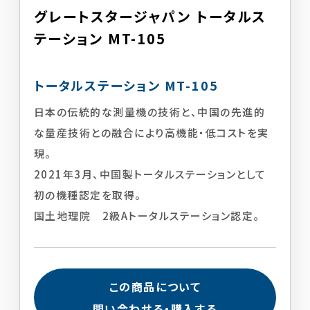
グレートスタージャパン トータルス
テーション MT-105
トータルステーション MT-105
日本の伝統的な測量機の技術と、中国の先進的
な量産技術との融合により高機能・低コストを実
現。
2021年3月、中国製トータルステーションとして
初の機種認定を取得。
国土地理院 2級Aトータルステーション認定。
この商品について
問い合わせる・購入する