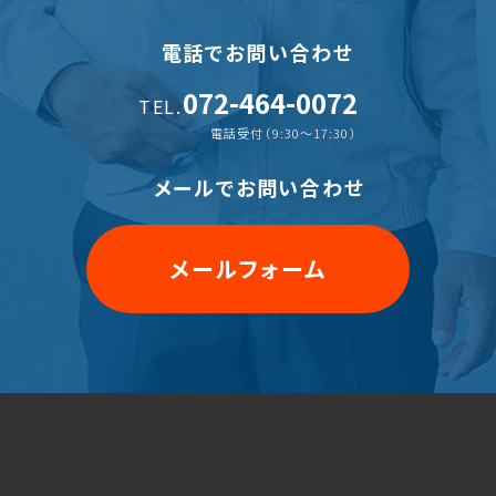
電話でお問い合わせ
072-464-0072
TEL.
電話受付（9:30〜17:30）
メールでお問い合わせ
メールフォーム