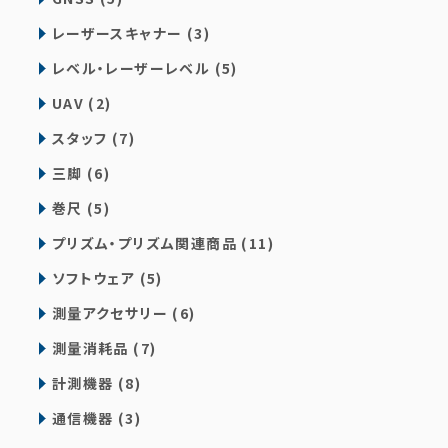
レーザースキャナー (3)
レベル・レーザーレベル (5)
UAV (2)
スタッフ (7)
三脚 (6)
巻尺 (5)
プリズム・プリズム関連商品 (11)
ソフトウェア (5)
測量アクセサリー (6)
測量消耗品 (7)
計測機器 (8)
通信機器 (3)