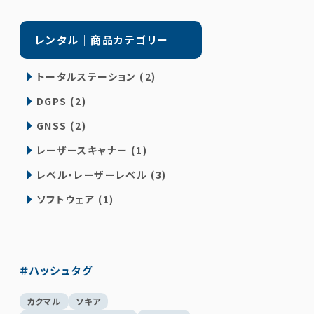
レンタル｜商品カテゴリー
トータルステーション (2)
DGPS (2)
GNSS (2)
レーザースキャナー (1)
レベル・レーザーレベル (3)
ソフトウェア (1)
＃ハッシュタグ
カクマル
ソキア