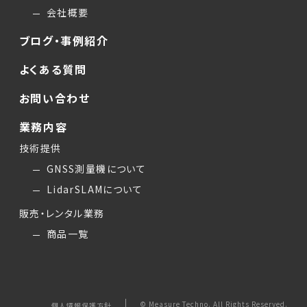
会社概要
ブログ・事例紹介
よくある質問
お問い合わせ
業務内容
技術提供
GNSS測量機について
LidarSLAMについて
販売・レンタル業務
商品一覧
© Measure Techno. All Rights Reserved.
個人情報保護方針