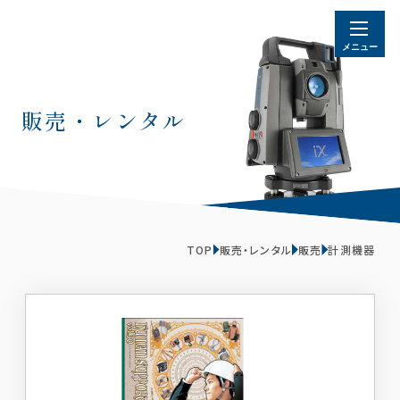
販売・レンタル
TOP
販売・レンタル
販売
計測機器