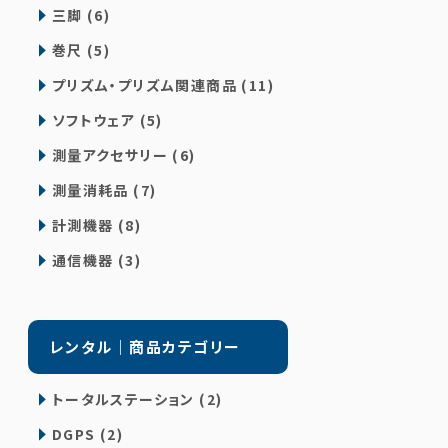
三脚 (6)
巻尺 (5)
プリズム・プリズム関連商品 (11)
ソフトウェア (5)
測量アクセサリー (6)
測量消耗品 (7)
計測機器 (8)
通信機器 (3)
レンタル｜商品カテゴリー
トータルステーション (2)
DGPS (2)