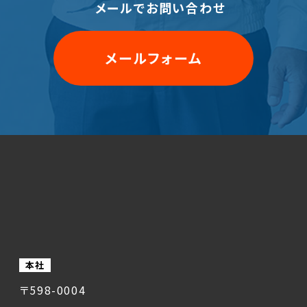
メールでお問い合わせ
メールフォーム
本社
〒598-0004