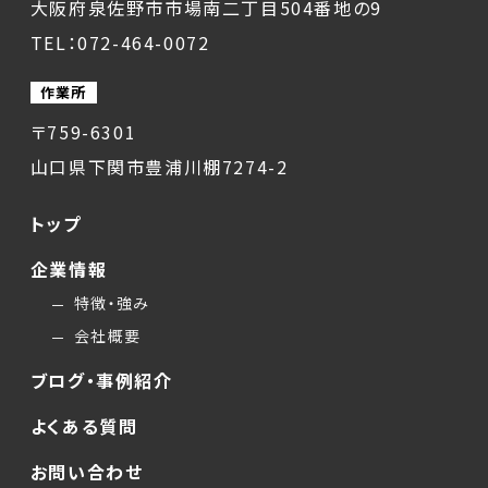
大阪府泉佐野市市場南二丁目504番地の9
TEL：072-464-0072
作業所
〒759-6301
山口県下関市豊浦川棚7274-2
トップ
企業情報
特徴・強み
会社概要
ブログ・事例紹介
よくある質問
お問い合わせ