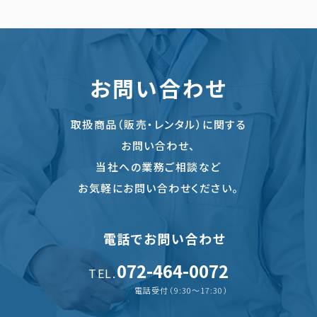
お問い合わせ
取扱商品（販売・レンタル）に関する
お問い合わせ、
当社への業務ご相談など
お気軽にお問い合わせください。
電話でお問い合わせ
072-464-0072
TEL.
電話受付（9:30〜17:30）