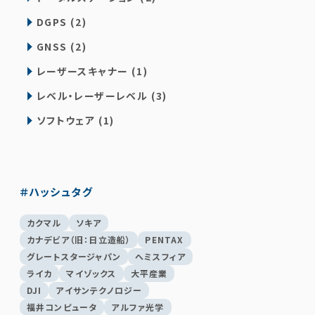
DGPS (2)
GNSS (2)
レーザースキャナー (1)
レベル・レーザーレベル (3)
ソフトウェア (1)
＃ハッシュタグ
カクマル
ソキア
カナデビア（旧：日立造船）
PENTAX
グレートスタージャパン
へミスフィア
ライカ
マイゾックス
大平産業
DJI
アイサンテクノロジー
福井コンピュータ
アルファ光学