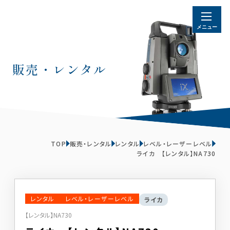
販売・レンタル
TOP
販売・レンタル
レンタル
レベル・レーザーレベル
ライカ 【レンタル】NA730
レンタル
レベル・レーザーレベル
ライカ
【レンタル】NA730