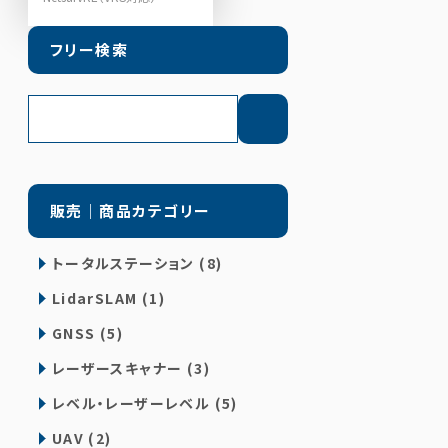
フリー検索
販売｜商品カテゴリー
トータルステーション (8)
LidarSLAM (1)
GNSS (5)
レーザースキャナー (3)
レベル・レーザーレベル (5)
UAV (2)