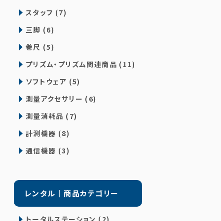
スタッフ (7)
三脚 (6)
巻尺 (5)
プリズム・プリズム関連商品 (11)
ソフトウェア (5)
測量アクセサリー (6)
測量消耗品 (7)
計測機器 (8)
通信機器 (3)
レンタル｜商品カテゴリー
トータルステーション (2)