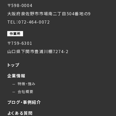
〒598-0004
大阪府泉佐野市市場南二丁目504番地の9
TEL：072-464-0072
作業所
〒759-6301
山口県下関市豊浦川棚7274-2
トップ
企業情報
特徴・強み
会社概要
ブログ・事例紹介
よくある質問