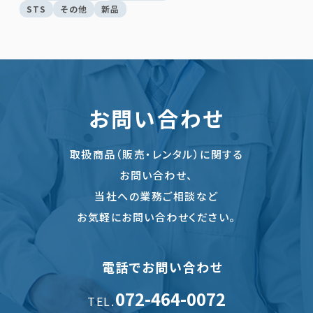
STS
その他
新品
お問い合わせ
取扱商品（販売・レンタル）に関する
お問い合わせ、
当社への業務ご相談など
お気軽にお問い合わせください。
電話でお問い合わせ
072-464-0072
TEL.