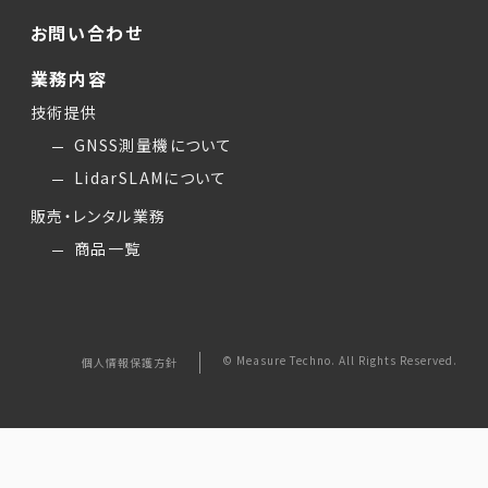
お問い合わせ
業務内容
技術提供
GNSS測量機について
LidarSLAMについて
販売・レンタル業務
商品一覧
© Measure Techno. All Rights Reserved.
個人情報保護方針