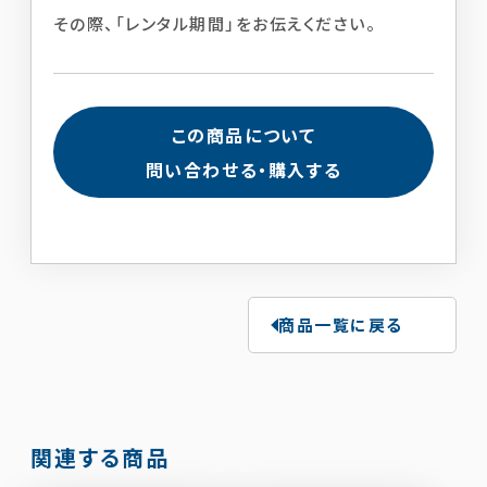
その際、「レンタル期間」をお伝えください。
この商品について
問い合わせる・購入する
商品一覧に戻る
関連する商品