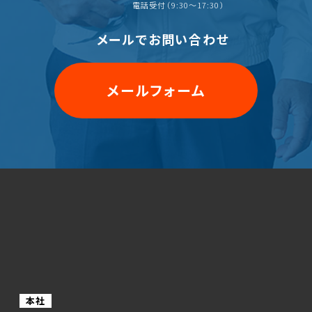
電話受付（9:30〜17:30）
メールでお問い合わせ
メールフォーム
本社