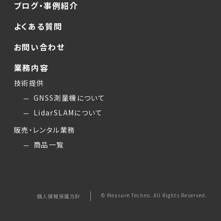
ブログ・事例紹介
よくある質問
お問い合わせ
業務内容
技術提供
GNSS測量機について
LidarSLAMについて
販売・レンタル業務
商品一覧
© Measure Techno. All Rights Reserved.
個人情報保護方針