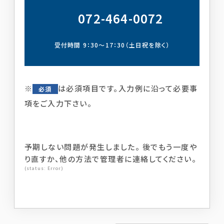
072-464-0072
受付時間 9：30～17：30（土日祝を除く）
※
は必須項目です。入力例に沿って必要事
必須
項をご入力下さい。
予期しない問題が発生しました。 後でもう一度や
り直すか、他の方法で管理者に連絡してください。
(status: Error)