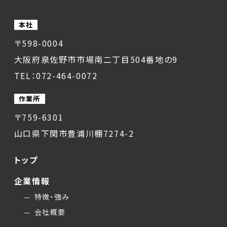
本社
〒598-0004
大阪府泉佐野市市場南二丁目504番地の9
TEL：072-464-0072
作業所
〒759-6301
山口県下関市豊浦川棚7274-2
トップ
企業情報
特徴・強み
会社概要