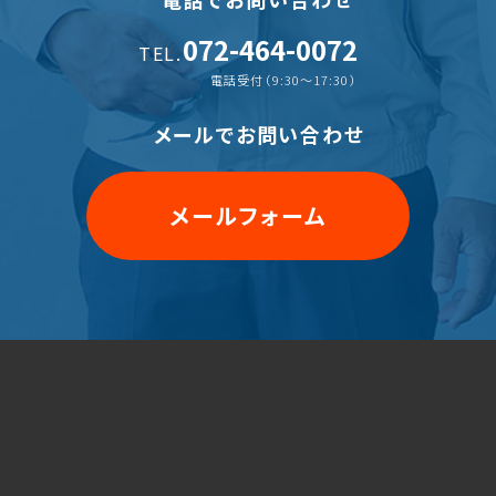
072-464-0072
TEL.
電話受付（9:30〜17:30）
メールでお問い合わせ
メールフォーム