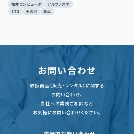
福井コンピュータ
アルファ光学
STS
その他
新品
お問い合わせ
取扱商品（販売・レンタル）に関する
お問い合わせ、
当社への業務ご相談など
お気軽にお問い合わせください。
電話でお問い合わせ