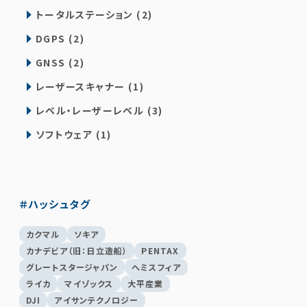
トータルステーション (2)
DGPS (2)
GNSS (2)
レーザースキャナー (1)
レベル・レーザーレベル (3)
ソフトウェア (1)
＃ハッシュタグ
カクマル
ソキア
カナデビア（旧：日立造船）
PENTAX
グレートスタージャパン
へミスフィア
ライカ
マイゾックス
大平産業
DJI
アイサンテクノロジー