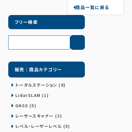
商品一覧に戻る
フリー検索
販売｜商品カテゴリー
トータルステーション (8)
LidarSLAM (1)
GNSS (5)
レーザースキャナー (3)
レベル・レーザーレベル (5)