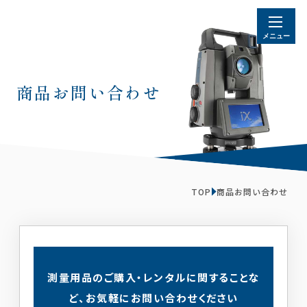
商品お問い合わせ
TOP
商品お問い合わせ
測量用品のご購入・レンタルに関することな
ど、お気軽にお問い合わせください