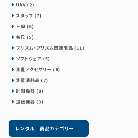
UAV (2)
スタッフ (7)
三脚 (6)
巻尺 (5)
プリズム・プリズム関連商品 (11)
ソフトウェア (5)
測量アクセサリー (6)
測量消耗品 (7)
計測機器 (8)
通信機器 (3)
レンタル｜商品カテゴリー